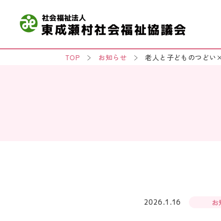
TOP
お知らせ
老人と子どものつどい
2026.1.16
お