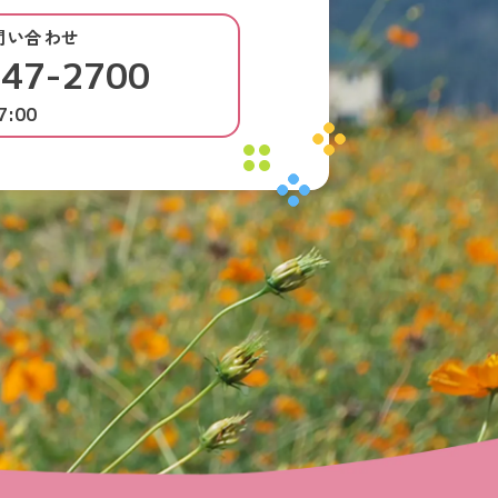
問い合わせ
-47-2700
7:00