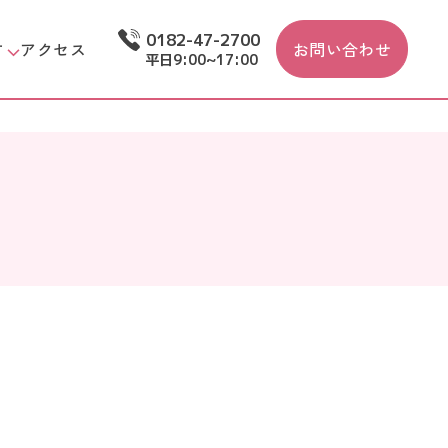
0182-47-2700
す
アクセス
お問い合わせ
平日9:00~17:00