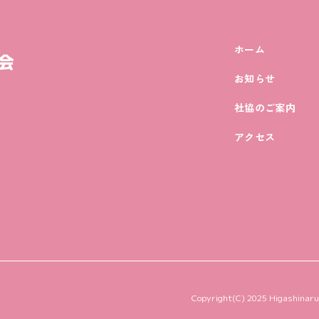
ホーム
お知らせ
社協のご案内
アクセス
Copyright(C) 2025 Higashinaruse