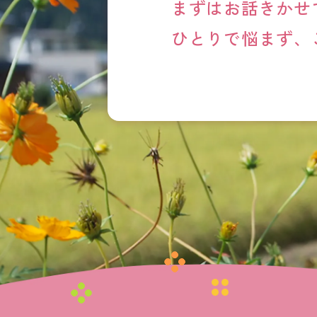
まずはお話きかせ
ひとりで悩まず、