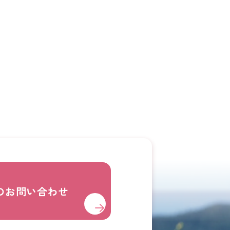
の
お問い合わせ