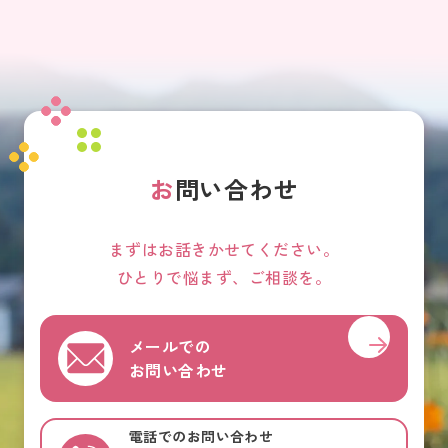
お
問い合わせ
まずはお話きかせてください。
ひとりで悩まず、ご相談を。
メールでの
お問い合わせ
電話でのお問い合わせ